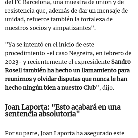
del FC Barcelona, una muestra de unión y de
resistencia que, además de dar un mensaje de
unidad, refuerce también la fortaleza de
nuestros socios y simpatizantes".
"Ya se intentó en el inicio de este
procedimiento -el caso Negreira, en febrero de
2023- y recientemente el expresidente
Sandro
Rosell también ha hecho un llamamiento para
reunirnos y olvidar disputas que nunca le han
hecho ningún bien a nuestro Club
", dijo.
Joan Laporta: "Esto acabará en una
sentencia absolutoria"
Por su parte, Joan Laporta ha asegurado este