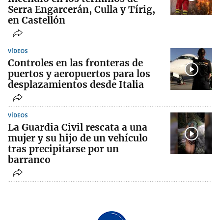
Serra Engarcerán, Culla y Tírig,
en Castellón
VÍDEOS
Controles en las fronteras de
puertos y aeropuertos para los
desplazamientos desde Italia
VÍDEOS
La Guardia Civil rescata a una
mujer y su hijo de un vehículo
tras precipitarse por un
barranco