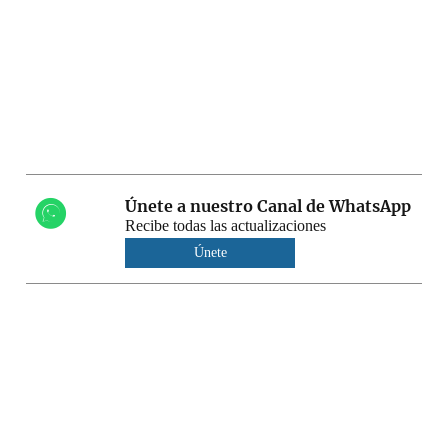
Únete a nuestro Canal de WhatsApp
Recibe todas las actualizaciones
Únete