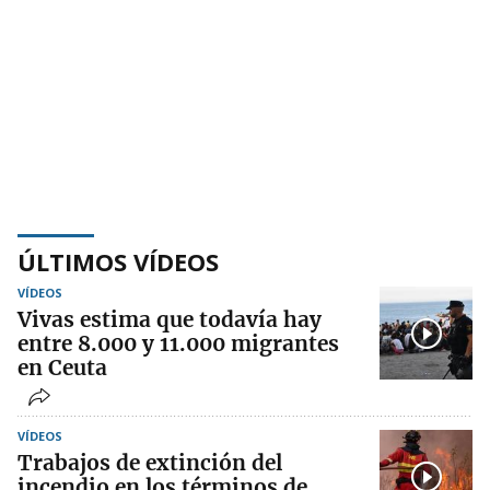
ÚLTIMOS VÍDEOS
VÍDEOS
Vivas estima que todavía hay
entre 8.000 y 11.000 migrantes
en Ceuta
VÍDEOS
Trabajos de extinción del
incendio en los términos de