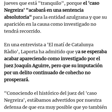
jueves que está "tranquilo", porque
el 'caso
Negreira' "acabará en una sentencia
absolutoria"
para la entidad azulgrana y que su
aparición en la causa como investigado no
tendrá recorrido.
En una entrevista a 'El matí de Catalunya
Ràdio', Laporta ha admitido que y
a se esperaba
acabar apareciendo como investigado por el
juez Joaquín Aguirre, pero que su imputación
por un delito continuado de cohecho no
prosperará.
"Conociendo el histórico del juez del 'caso
Negreira', estábamos advertidos por nuestra
defensa de que era muy posible que yo también