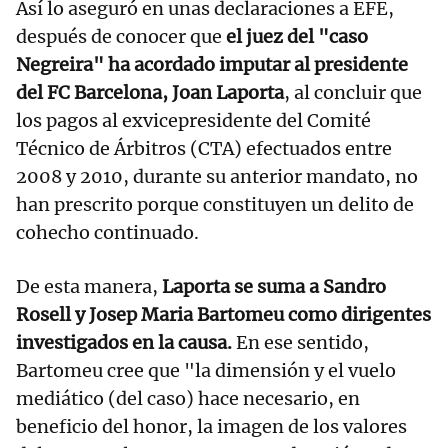
Así lo aseguró en unas declaraciones a EFE,
después de conocer que
el juez del "caso
Negreira" ha acordado imputar al presidente
del FC Barcelona, Joan Laporta
, al concluir que
los pagos al exvicepresidente del Comité
Técnico de Árbitros (CTA) efectuados entre
2008 y 2010, durante su anterior mandato, no
han prescrito porque constituyen un delito de
cohecho continuado.
De esta manera,
Laporta se suma a Sandro
Rosell y Josep Maria Bartomeu como dirigentes
investigados en la causa.
En ese sentido,
Bartomeu cree que "la dimensión y el vuelo
mediático (del caso) hace necesario, en
beneficio del honor, la imagen de los valores